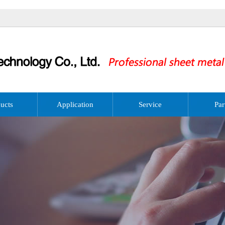
ucts
Application
Service
Par